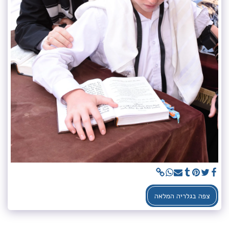
צפה בגלריה המלאה