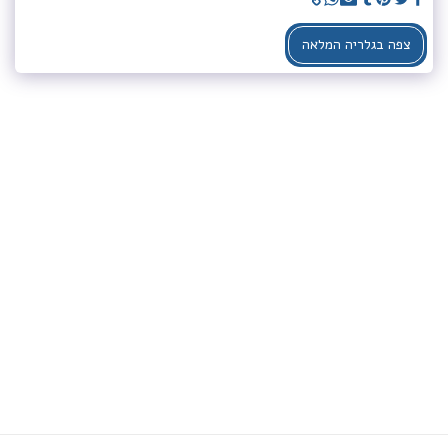
צפה בגלריה המלאה