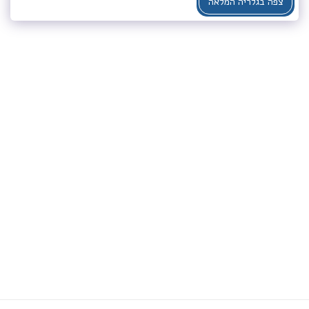
צפה בגלריה המלאה