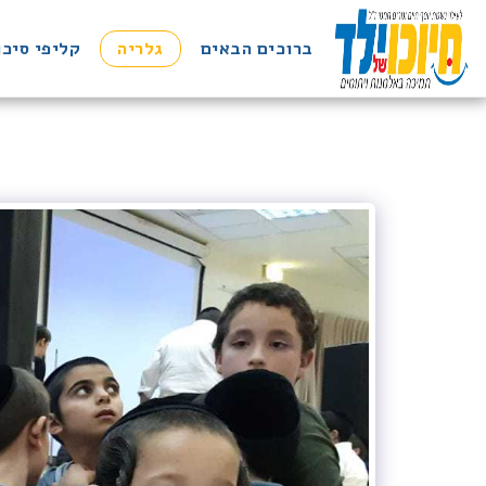
ברוכים הבאים
גלריה
קליפי סיכו